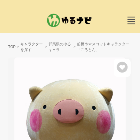
キャラクター
群馬県のゆる
前橋市マスコットキャラクター
TOP
を探す
キャラ
「ころとん」