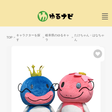
キャラクターを探
岐阜県のゆるキャ
たけちゃん・はなちゃ
TOP
す
ラ
ん