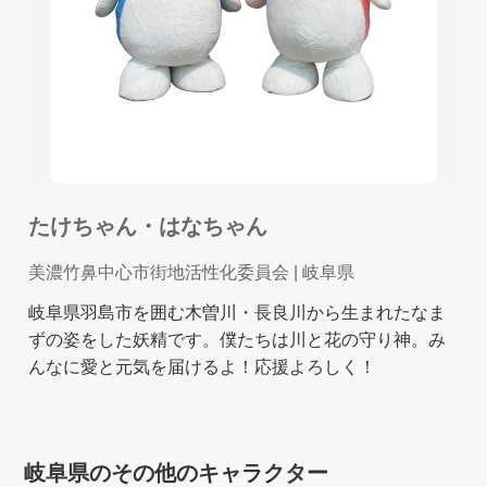
たけちゃん・はなちゃん
美濃竹鼻中心市街地活性化委員会
| 岐阜県
岐阜県羽島市を囲む木曽川・長良川から生まれたなま
ずの姿をした妖精です。僕たちは川と花の守り神。み
んなに愛と元気を届けるよ！応援よろしく！
岐阜県のその他のキャラクター