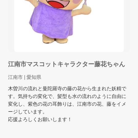
江南市マスコットキャラクター藤花ちゃん
江南市
| 愛知県
木曽川の流れと曼陀羅寺の藤の花から生まれた妖精で
す。気持ちの変化で、髪型も水の流れのように自由に
変化し、紫色の花の耳飾りは、江南市の花、藤をイメ
ージしています。
応援よろしくお願いします！