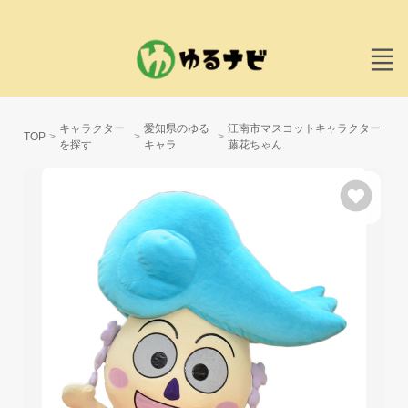
キャラクター
愛知県のゆる
江南市マスコットキャラクター
TOP
を探す
キャラ
藤花ちゃん