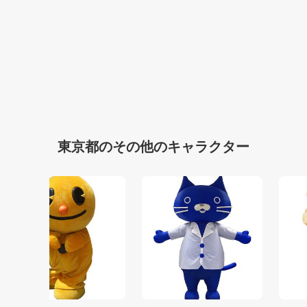
東京都のその他のキャラクター