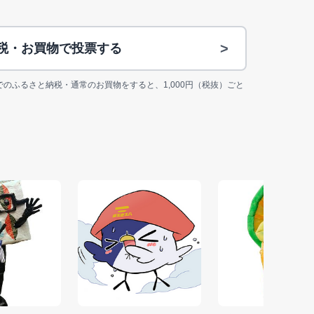
>
納税・お買物で投票する
jp上でのふるさと納税・通常のお買物をすると、1,000円（税抜）ごと