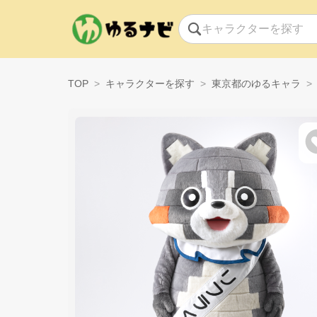
TOP
キャラクターを探す
東京都のゆるキャラ