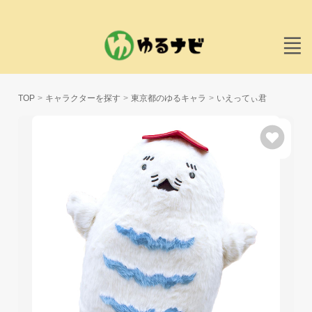
TOP
キャラクターを探す
東京都のゆるキャラ
いえってぃ君