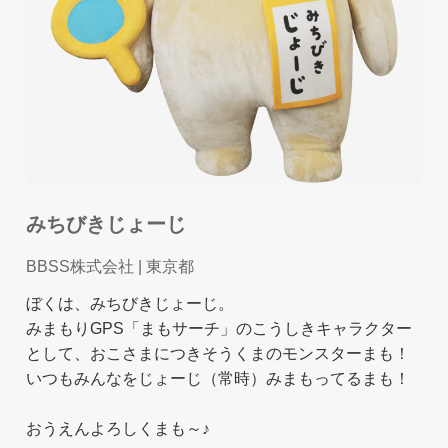
みちびきじょーじ
BBSS株式会社
| 東京都
ぼくは、みちびきじょーじ。
みまもりGPS「まもサーチ」のこうしきキャラクター
として、おこさまにつきそうくまのモンスターまも！
いつもみんなをじょーじ（常時）みまもってるまも！
おうえんよろしくまも～♪