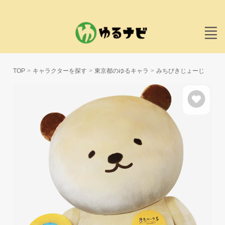
TOP
キャラクターを探す
東京都のゆるキャラ
みちびきじょーじ