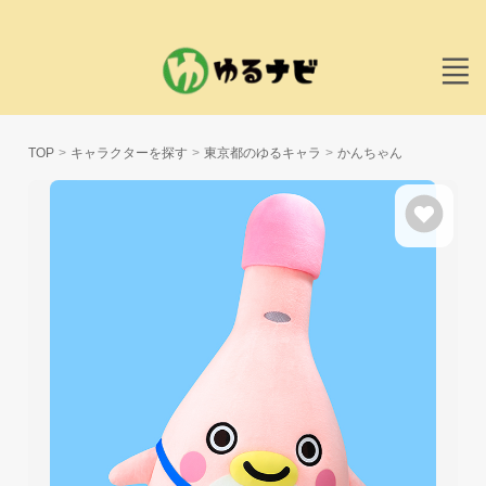
TOP
キャラクターを探す
東京都のゆるキャラ
かんちゃん