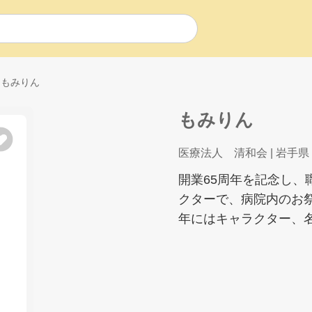
もみりん
もみりん
医療法人 清和会
| 岩手県
開業65周年を記念し
クターで、病院内のお
年にはキャラクター、