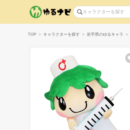
TOP
キャラクターを探す
岩手県のゆるキャラ