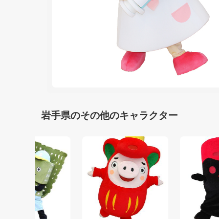
岩手県のその他のキャラクター