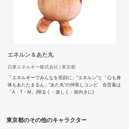
エネルン＆あた丸
日東エネルギー株式会社
| 東京都
「エネルギーでみんなを笑顔に」“エネルン”と「心も身
体もあたたまるん」“あた丸”の仲良しコンビ 合言葉は
「A・T・M」(明るく・楽しく・前向きに)
東京都のその他のキャラクター