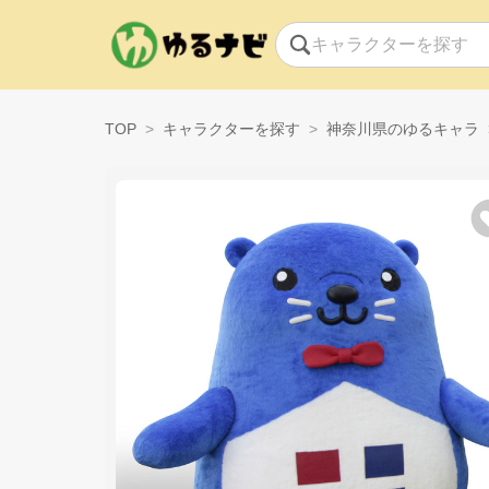
TOP
キャラクターを探す
神奈川県のゆるキャラ