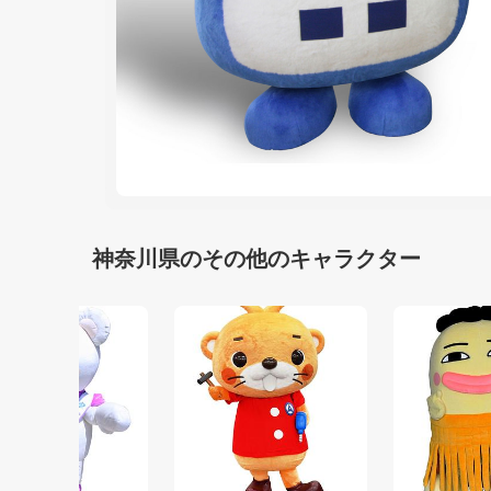
神奈川県のその他のキャラクター