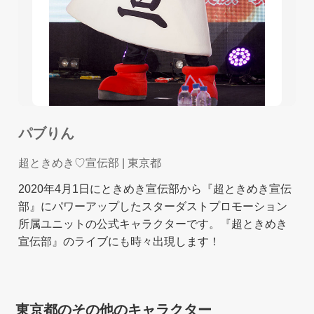
パブりん
超ときめき♡宣伝部
| 東京都
2020年4月1日にときめき宣伝部から『超ときめき宣伝
部』にパワーアップしたスターダストプロモーション
所属ユニットの公式キャラクターです。『超ときめき
宣伝部』のライブにも時々出現します！
東京都のその他のキャラクター