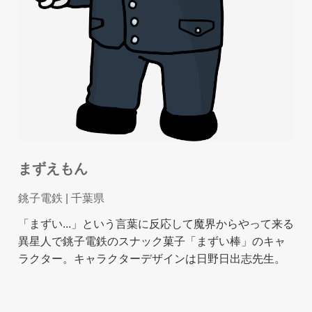
まずえもん
銚子電鉄
| 千葉県
「まずい...」という言葉に反応して魔界からやって来る
異星人で銚子電鉄のスナック菓子「まずい棒」のキャ
ラクター。キャラクターデザインは日野日出志先生。