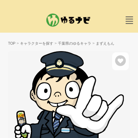
TOP
キャラクターを探す
千葉県のゆるキャラ
まずえもん