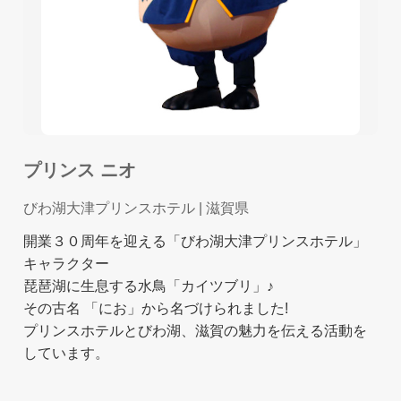
プリンス ニオ
びわ湖大津プリンスホテル
| 滋賀県
開業３０周年を迎える「びわ湖大津プリンスホテル」
キャラクター
琵琶湖に生息する水鳥「カイツブリ」♪
その古名 「にお」から名づけられました!
プリンスホテルとびわ湖、滋賀の魅力を伝える活動を
しています。