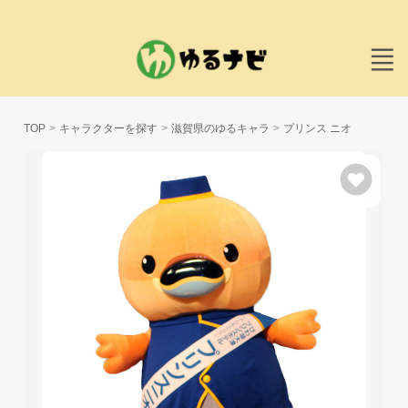
TOP
キャラクターを探す
滋賀県のゆるキャラ
プリンス ニオ