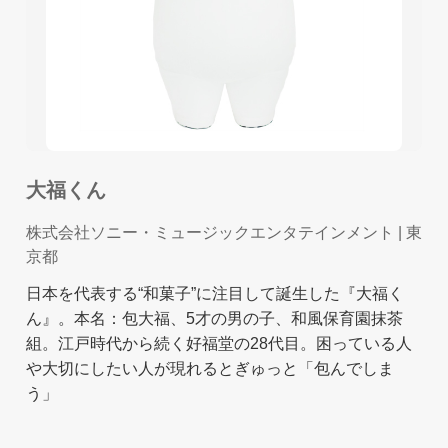
大福くん
株式会社ソニー・ミュージックエンタテインメント
| 東
京都
日本を代表する“和菓子”に注目して誕生した『大福く
ん』。本名：包大福、5才の男の子、和風保育園抹茶
組。江戸時代から続く好福堂の28代目。困っている人
や大切にしたい人が現れるとぎゅっと「包んでしま
う」