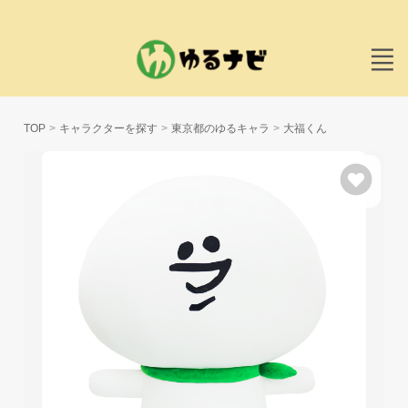
TOP
キャラクターを探す
東京都のゆるキャラ
大福くん