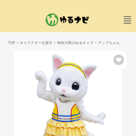
TOP
キャラクターを探す
神奈川県のゆるキャラ
アップちゃん