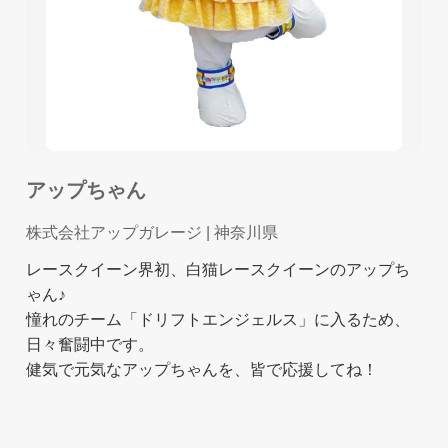
アップちゃん
株式会社アップガレージ
| 神奈川県
レースクイーン界初、白猫レースクイーンのアップち
ゃん♪
憧れのチーム「ドリフトエンジェルス」に入るため、
日々奮闘中です。
健気で元気なアップちゃんを、皆で応援してね！