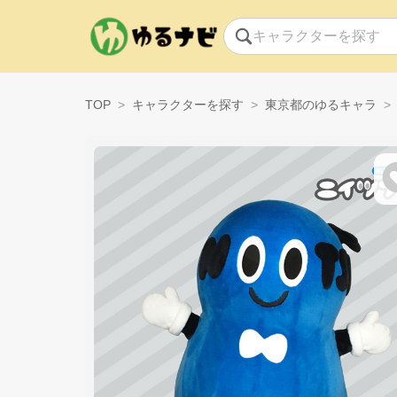
TOP
キャラクターを探す
東京都のゆるキャラ