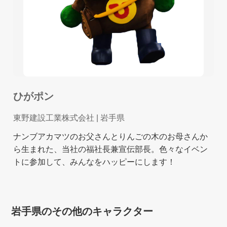
ひがポン
東野建設工業株式会社
| 岩手県
ナンブアカマツのお父さんとりんごの木のお母さんか
ら生まれた、当社の福社長兼宣伝部長。色々なイベン
トに参加して、みんなをハッピーにします！
岩手県のその他のキャラクター