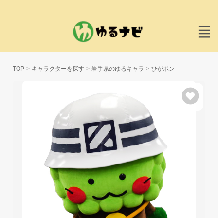
TOP
キャラクターを探す
岩手県のゆるキャラ
ひがポン