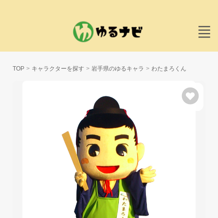
TOP
キャラクターを探す
岩手県のゆるキャラ
わたまろくん