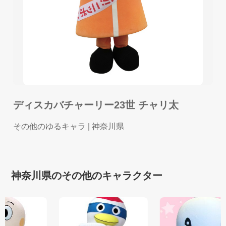
ディスカバチャーリー23世 チャリ太
その他のゆるキャラ
| 神奈川県
神奈川県のその他のキャラクター