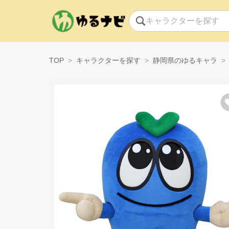
TOP
キャラクターを探す
静岡県のゆるキャラ