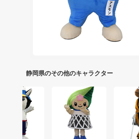
静岡県のその他のキャラクター