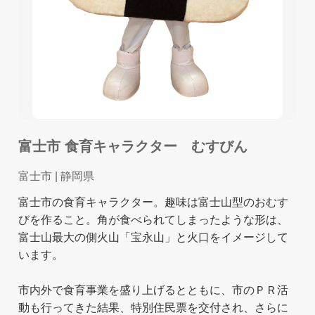
富士市 食育キャラクター むすびん
富士市
| 静岡県
富士市の食育キャラクター。趣味は富士山型のおむす
びを作ること。角が食べられてしまったような形は、
富士山最大の側火山「宝永山」と火口をイメージして
います。
市内外で食育事業を盛り上げるとともに、市のＰＲ活
動も行ってきた結果、特別住民票を交付され、さらに