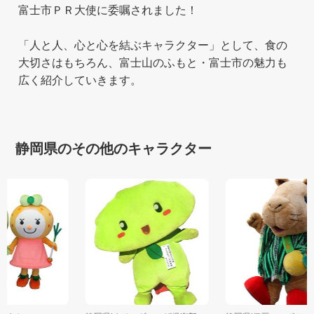
富士市ＰＲ大使に委嘱されました！
「人と人、心と心を結ぶキャラクター」として、食の
大切さはもちろん、富士山のふもと・富士市の魅力も
広く紹介していきます。
静岡県のその他のキャラクター