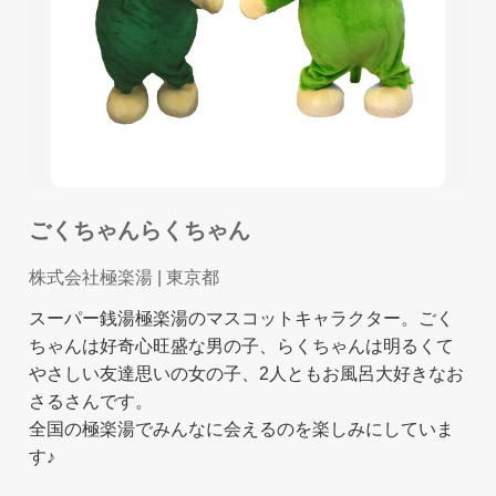
ごくちゃんらくちゃん
株式会社極楽湯
| 東京都
スーパー銭湯極楽湯のマスコットキャラクター。ごく
ちゃんは好奇心旺盛な男の子、らくちゃんは明るくて
やさしい友達思いの女の子、2人ともお風呂大好きなお
さるさんです。
全国の極楽湯でみんなに会えるのを楽しみにしていま
す♪