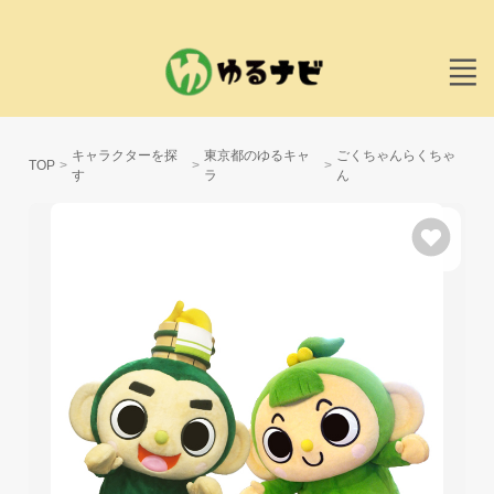
キャラクターを探
東京都のゆるキャ
ごくちゃんらくちゃ
TOP
す
ラ
ん