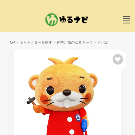
TOP
キャラクターを探す
神奈川県のゆるキャラ
ビバ助