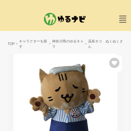
キャラクターを探
神奈川県のゆるキャ
温泉ネコ ぬくぬくさ
TOP
す
ラ
ん