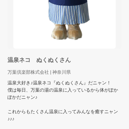
温泉ネコ ぬくぬくさん
万葉倶楽部株式会社
| 神奈川県
温泉大好き♪温泉ネコ『ぬくぬくさん』だニャン！
僕は毎日、万葉の湯の温泉に入っているから体がぽか
ぽかだニャン♪
これからもたくさん温泉に入ってみんなを癒すニャン
♪♪♪