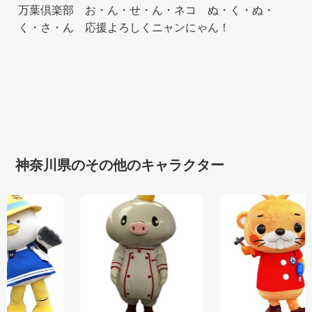
万葉倶楽部 お・ん・せ・ん・ネコ ぬ・く・ぬ・
く・さ・ん 応援よろしくニャンにゃん！
神奈川県のその他のキャラクター