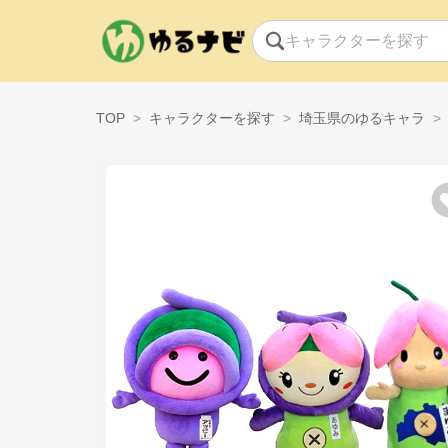
TOP
キャラクターを探す
埼玉県のゆるキャラ