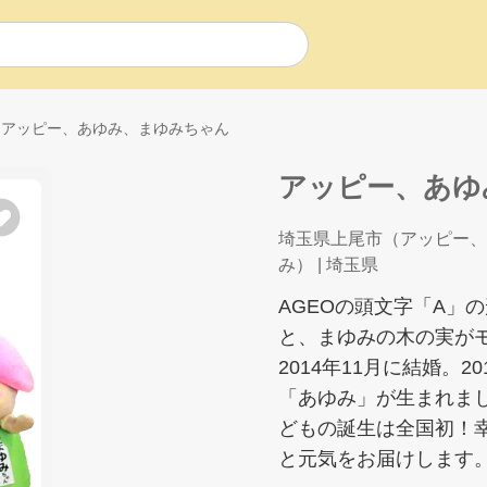
アッピー、あゆみ、まゆみちゃん
アッピー、あゆ
埼玉県上尾市（アッピー、
み）
| 埼玉県
AGEOの頭文字「A」
と、まゆみの木の実が
2014年11月に結婚。
「あゆみ」が生まれま
どもの誕生は全国初！
と元気をお届けします