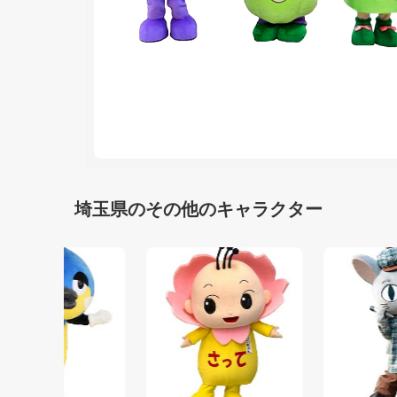
埼玉県のその他のキャラクター