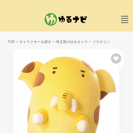
TOP
キャラクターを探す
埼玉県のゆるキャラ
ゾウキリン