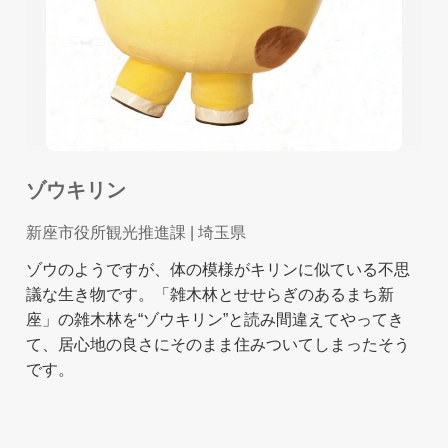
ゾウキリン
新座市役所観光推進課
| 埼玉県
ゾウのようですが、体の模様がキリンに似ている不思
議な生き物です。「雑木林とせせらぎのあるまち新
座」の雑木林を“ゾウキリン”と読み間違えてやってき
て、居心地の良さにそのまま住みついてしまったそう
です。