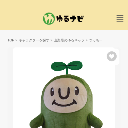
TOP
キャラクターを探す
山梨県のゆるキャラ
つっちー