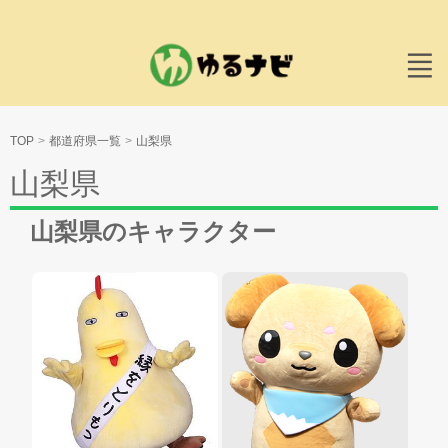
TOP
都道府県一覧
山梨県
山梨県
山梨県のキャラクター