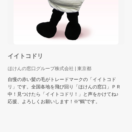
イイトコドリ
ほけんの窓口グループ株式会社
| 東京都
自慢の赤い髪の毛がトレードマークの「イイトコド
リ」です。全国各地を飛び回り「ほけんの窓口」ＰＲ
中！見つけたら「イイトコドリ！」と声をかけてね♪
応援、よろしくお願いします！※“鶴”です。