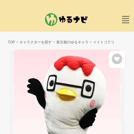
TOP
キャラクターを探す
東京都のゆるキャラ
イイトコドリ