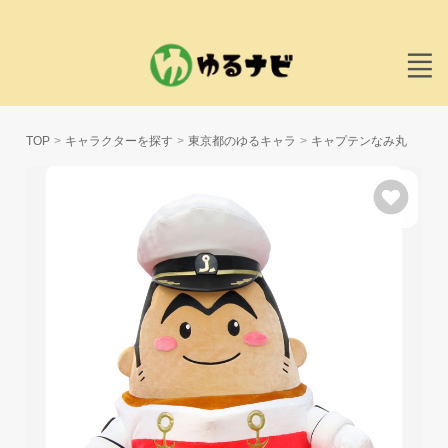
TOP
キャラクターを探す
東京都のゆるキャラ
キャプテンなみ丸