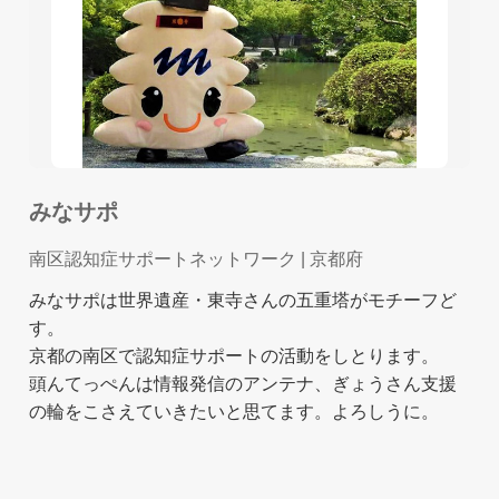
みなサポ
南区認知症サポートネットワーク
| 京都府
みなサポは世界遺産・東寺さんの五重塔がモチーフど
す。
京都の南区で認知症サポートの活動をしとります。
頭んてっぺんは情報発信のアンテナ、ぎょうさん支援
の輪をこさえていきたいと思てます。よろしうに。