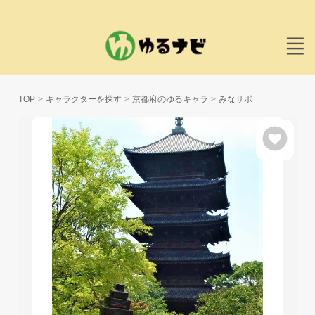
TOP
キャラクターを探す
京都府のゆるキャラ
みなサポ