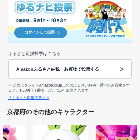
ふるさと応援投票はこちら
>
Amazonふるさと納税・お買物で投票する
※ このボタンからAmazon.co.jp上でのふるさと納税・通常のお買物をす
ると、1,000円（税抜）ごとに1PT加算されます
？ふるさと応援投票とは
京都府のその他のキャラクター