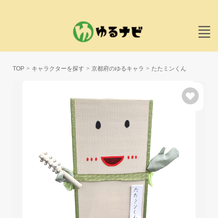
TOP
キャラクターを探す
京都府のゆるキャラ
たたミンくん