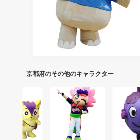
京都府のその他のキャラクター