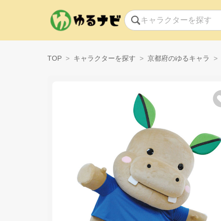
TOP
キャラクターを探す
京都府のゆるキャラ