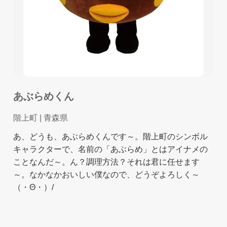
あぶらめくん
階上町
| 青森県
あ、どうも、あぶらめくんです～。階上町のシンボル
キャラクターで、名前の「あぶらめ」とはアイナメの
ことなんだ～。ん？調理方法？それは君に任せます
～。なかなかおいしい僕なので、どうぞよろしく～
（・Θ・）/