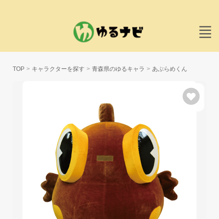
TOP
キャラクターを探す
青森県のゆるキャラ
あぶらめくん