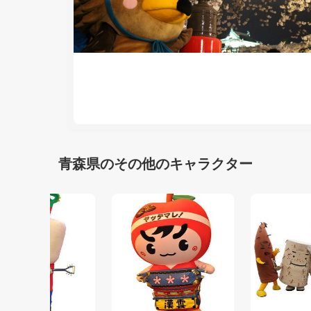
青森県のその他のキャラクター