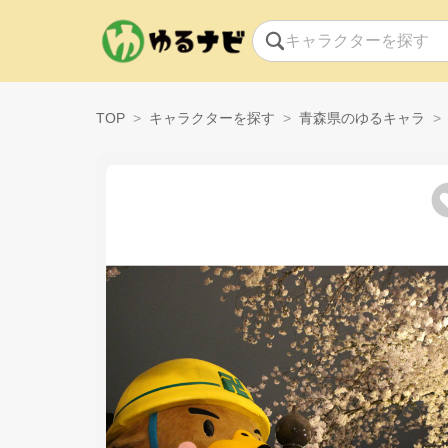
TOP
キャラクターを探す
青森県のゆるキャラ