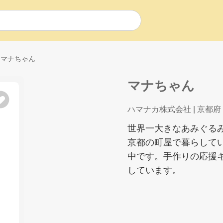
マナちゃん
マナちゃん
ハマナカ株式会社
| 京都府
世界一大きなあみぐる
京都の町屋で暮らして
中です。手作りの応援
しています。