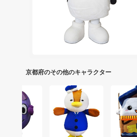
京都府のその他のキャラクター