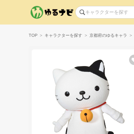
TOP
キャラクターを探す
京都府のゆるキャラ