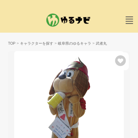
TOP
キャラクターを探す
岐阜県のゆるキャラ
武者丸