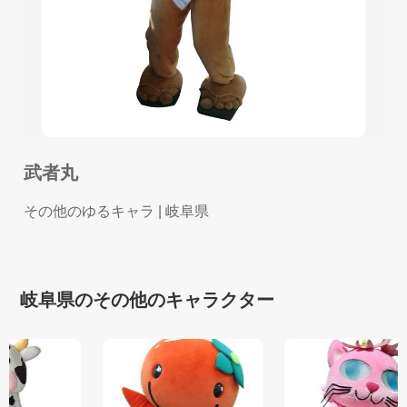
武者丸
その他のゆるキャラ
| 岐阜県
岐阜県のその他のキャラクター