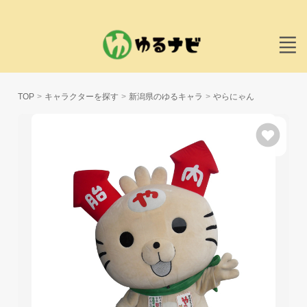
TOP
キャラクターを探す
新潟県のゆるキャラ
やらにゃん