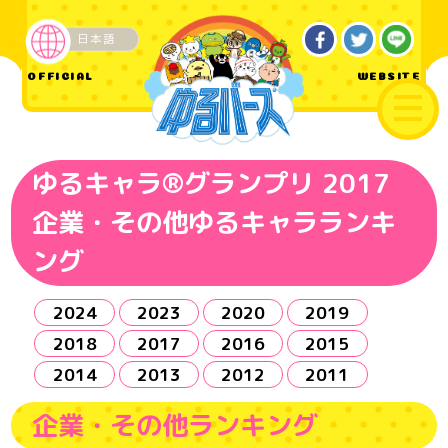
日本語
OFFICIAL
WEBSITE
ゆるキャラ®グランプリ 2017
企業・その他ゆるキャラランキ
ング
2024
2023
2020
2019
2018
2017
2016
2015
2014
2013
2012
2011
企業・その他ランキング