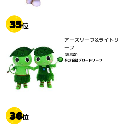
35
位
アースリーフ&ライトリ
ーフ
(東京都)
株式会社ブロードリーフ
36
位