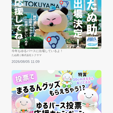
今年もゆるバースに出場しているよ！
たぬ助 | 株式会社トクヤマ
2026/08/05 11:09