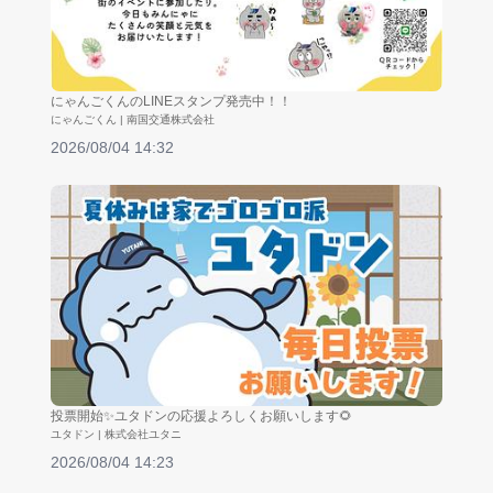
にゃんごくんのLINEスタンプ発売中！！
にゃんごくん | 南国交通株式会社
2026/08/04 14:32
投票開始✨ユタドンの応援よろしくお願いします🌻
ユタドン | 株式会社ユタニ
2026/08/04 14:23