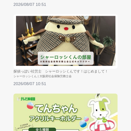
2026/08/07 10:51
探偵っぽい社労士 シャーロッシくんです！はじめまして！
シャーロッシくん | 大阪府社会保険労務士会
2026/08/07 10:51