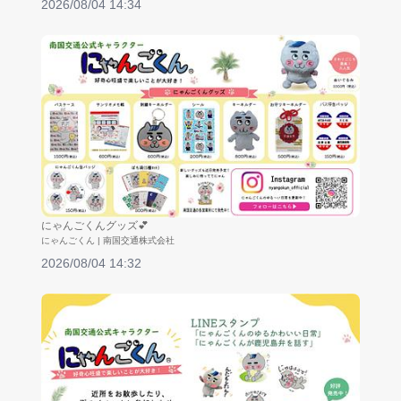
2026/08/04 14:34
にゃんごくんグッズ💕
にゃんごくん | 南国交通株式会社
2026/08/04 14:32