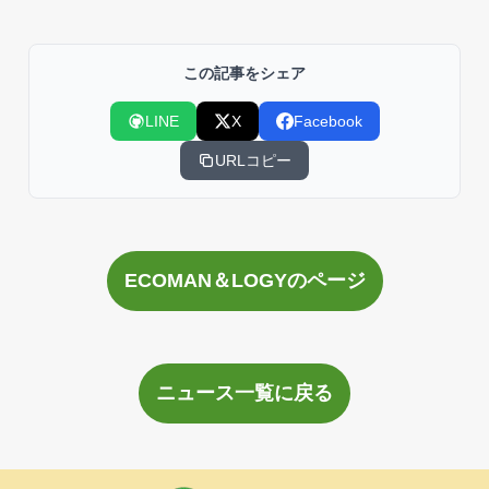
この記事をシェア
LINE
X
Facebook
URLコピー
ECOMAN＆LOGYのページ
ニュース一覧に戻る