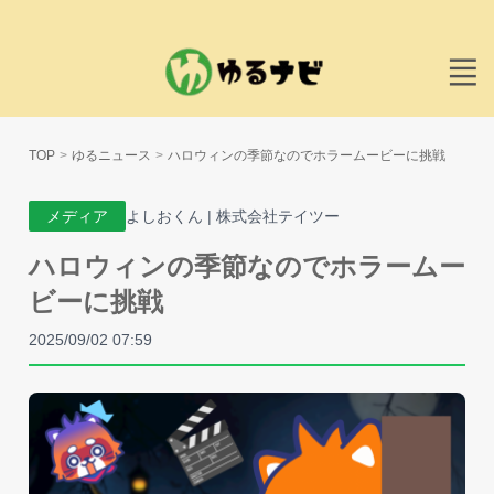
TOP
ゆるニュース
ハロウィンの季節なのでホラームービーに挑戦
メディア
よしおくん | 株式会社テイツー
ハロウィンの季節なのでホラームー
ビーに挑戦
2025/09/02 07:59