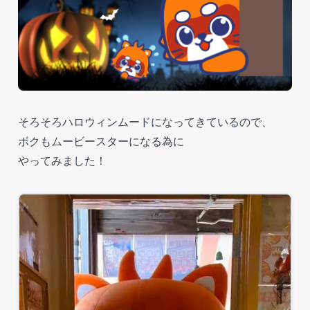
そろそろハロウィンムードになってきているので、
ボクもムービースターになる為に
やってみました！