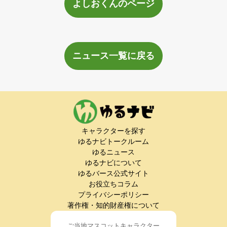
よしおくんのページ
ニュース一覧に戻る
キャラクターを探す
ゆるナビトークルーム
ゆるニュース
ゆるナビについて
ゆるバース公式サイト
お役立ちコラム
プライバシーポリシー
著作権・知的財産権について
ご当地マスコットキャラクター