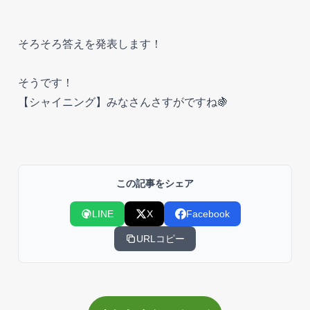
そろそろ答えを発表します！
そうです！
【シャイニング】みなさんさすがですね🍇
この記事をシェア
LINE
X
Facebook
URLコピー