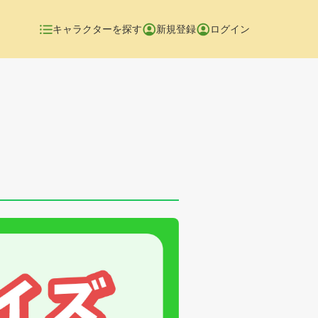
キャラクターを探す
新規登録
ログイン