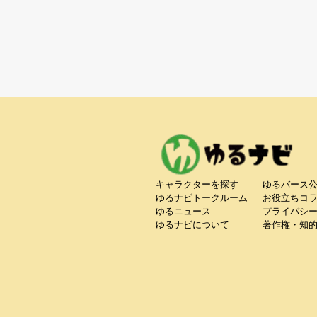
キャラクターを探す
ゆるバース
ゆるナビトークルーム
お役立ちコ
ゆるニュース
プライバシ
ゆるナビについて
著作権・知