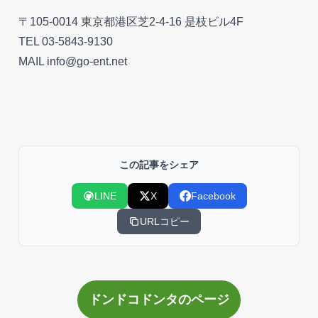
〒105-0014 東京都港区芝2-4-16 是枝ビル4F
TEL 03-5843-9130
MAIL
info@go-ent.net
この記事をシェア
LINE
X
Facebook
URLコピー
ドンドコドンタのページ