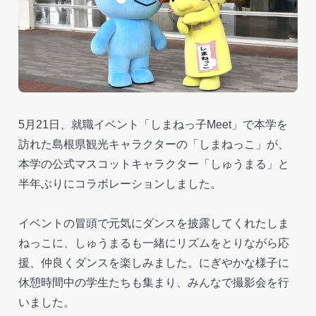
5月21日、就職イベント「しまねっ子Meet」で本学を
訪れた島根県観光キャラクターの「しまねっこ」が、
本学の公式マスコットキャラクター「しゅうまる」と
半年ぶりにコラボレーションしました。
イベントの冒頭で元気にダンスを披露してくれたしま
ねっこに、しゅうまるも一緒にリズムをとりながら応
援、仲良くダンスを楽しみました。にぎやかな様子に
休憩時間中の学生たちも集まり、みんなで撮影会を行
いました。