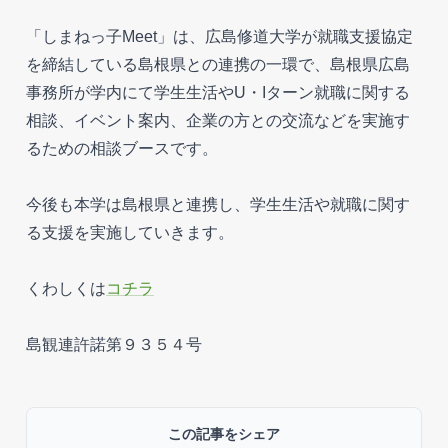
「しまねっ子Meet」は、広島修道大学が就職支援協定
を締結している島根県との連携の一環で、島根県広島
事務所が学内にて学生生活やU・Iターン就職に関する
相談、イベント案内、企業の方との交流などを実施す
るための相談ブースです。
今後も本学は島根県と連携し、学生生活や就職に関す
る支援を実施していきます。
くわしくは
コチラ
島観連許諾第９３５４号
この記事をシェア