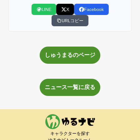
LINE
X
Facebook
URLコピー
しゅうまるのページ
ニュース一覧に戻る
キャラクターを探す
ゆるナビトークルーム