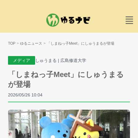
TOP
ゆるニュース
「しまねっ子Meet」にしゅうまるが登場
メディア
しゅうまる | 広島修道大学
「しまねっ子Meet」にしゅうまる
が登場
2026/05/26 10:04