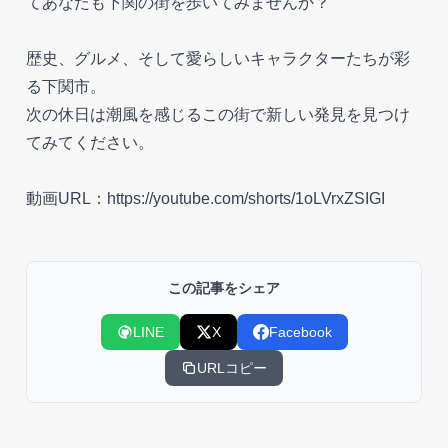
てあなたも下関の街を歩いてみませんか？
歴史、グルメ、そして愛らしいキャラクターたちが彩
る下関市。
次の休日は潮風を感じるこの街で新しい発見を見つけ
てみてください。
動画URL：https://youtube.com/shorts/1oLVrxZSIGI
この記事をシェア
LINE
X
Facebook
URLコピー