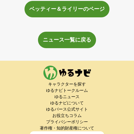
ベッティー＆ライリーのページ
ニュース一覧に戻る
キャラクターを探す
ゆるナビトークルーム
ゆるニュース
ゆるナビについて
ゆるバース公式サイト
お役立ちコラム
プライバシーポリシー
著作権・知的財産権について