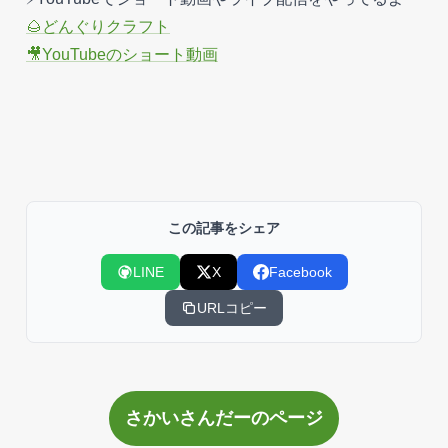
🌰どんぐりクラフト
🎥YouTubeのショート動画
この記事をシェア
LINE
X
Facebook
URLコピー
さかいさんだーのページ