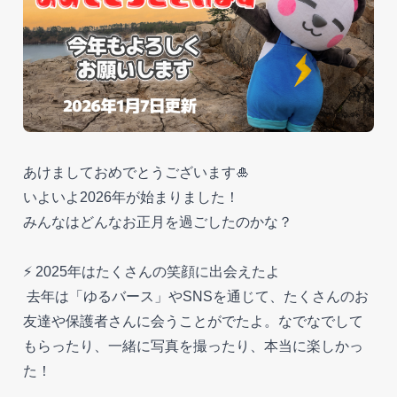
あけましておめでとうございます🎍
いよいよ2026年が始まりました！
みんなはどんなお正月を過ごしたのかな？
⚡️ 2025年はたくさんの笑顔に出会えたよ
去年は「ゆるバース」やSNSを通じて、たくさんのお
友達や保護者さんに会うことがでたよ。なでなでして
もらったり、一緒に写真を撮ったり、本当に楽しかっ
た！