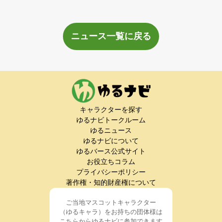
ニュース一覧に戻る
キャラクターを探す
ゆるナビトークルーム
ゆるニュース
ゆるナビについて
ゆるバース公式サイト
お役立ちコラム
プライバシーポリシー
著作権・知的財産権について
ご当地マスコットキャラクター
（ゆるキャラ）をお持ちの団体様は
こちらからゆるナビに参加できます