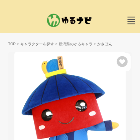
TOP
キャラクターを探す
新潟県のゆるキャラ
かさぼん