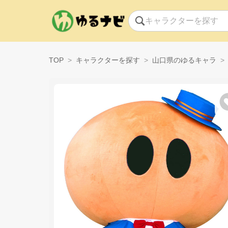
TOP
キャラクターを探す
山口県のゆるキャラ