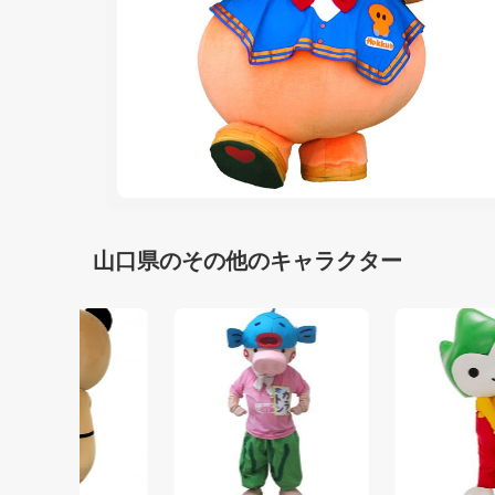
山口県のその他のキャラクター