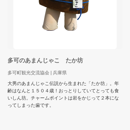
多可のあまんじゃこ たか坊
多可町観光交流協会
| 兵庫県
大男のあまんじゃこ伝説から生まれた「たか坊」。年
齢はなんと１５０４歳！おっとりしていてとっても食
いしん坊。チャームポイントは岩をかじって２本にな
ってしまった歯です。